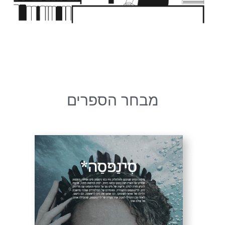
מבחר הספרים