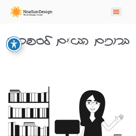
ברוכים הבאים לספרייה