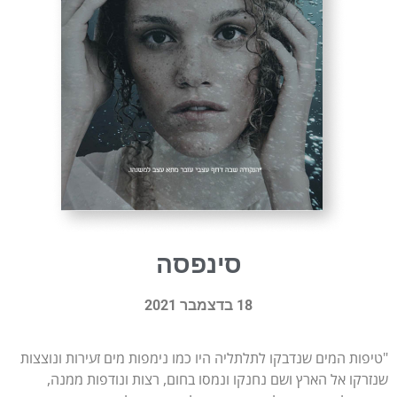
סינפסה
18 בדצמבר 2021
"טיפות המים שנדבקו לתלתליה היו כמו נימפות מים זעירות ונוצצות
שנזרקו אל הארץ ושם נחנקו ונמסו בחום, רצות ונודפות ממנה,