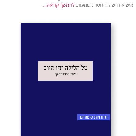
איש אחד שהיה חסר משמעות.
להמשך קריאה…