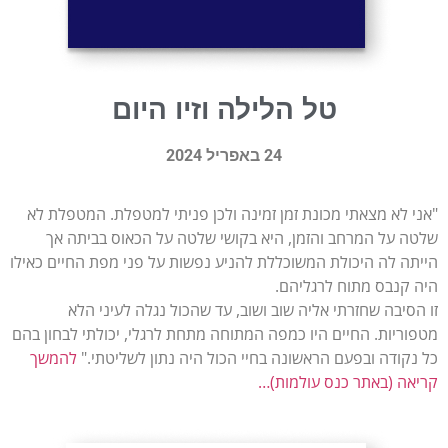
טל הלילה וזיו היום
24 באפריל 2024
"אני לא מצאתי מכונת זמן זמינה ולכן פניתי למטפלת. המטפלת לא
שלטה על המרחב והזמן, היא בקושי שלטה על הכאוס בביתה אך
הייתה לה היכולת המשוכללת להניע נפשות על פני מפת החיים כאילו
היה קנבס מתוח לרגליהם.
זו הסיבה שחזרתי אליה שוב ושוב, עד שהכול נגלה לעיני הלא
מטפוריות. החיים היו כמפה המתוחה מתחת לרגלי, יכולתי לבחון בהם
כל נקודה ובפעם הראשונה בחיי הכול היה נתון לשליטתי."
להמשך
קריאה (באתר כנס עולמות)…