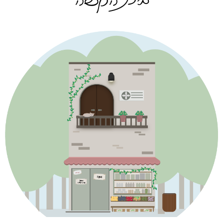
בית הקפה