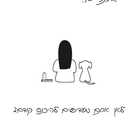
לאן אתם מעדיפים להיכנס קודם?