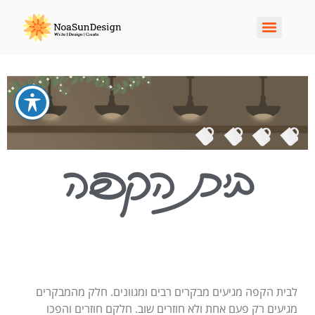
בית הקפה
לבית הקפה מגיעים מבקרים רבים ומגוונים. חלק מהמבקרים
מגיעים רק פעם אחת ולא חוזרים שוב. חלקם חוזרים והפכו