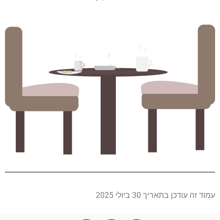
עמוד זה עודכן בתאריך 30 ביולי 2025