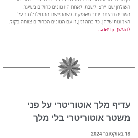
השולחן שבו יירצו לשבת. לאחת היו גוונים כחולים בשיער,
השנייה נראתה יותר מאופקת. כשהתיישבו התחילו לדבר על
האמונות שלהן. כל כמה זמן, זו עם הגוונים הכחולים צווחה בקול.
להמשך קריאה…
עדיף מלך אוטוריטרי על פני
משטר אוטוריטרי בלי מלך
18 באוקטובר 2024