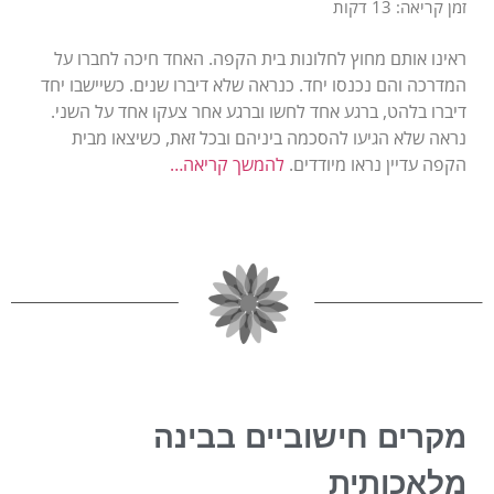
זמן קריאה: 13 דקות
ראינו אותם מחוץ לחלונות בית הקפה. האחד חיכה לחברו על
המדרכה והם נכנסו יחד. כנראה שלא דיברו שנים. כשיישבו יחד
דיברו בלהט, ברגע אחד לחשו וברגע אחר צעקו אחד על השני.
נראה שלא הגיעו להסכמה ביניהם ובכל זאת, כשיצאו מבית
הקפה עדיין נראו מיודדים.
להמשך קריאה…
מקרים חישוביים בבינה
מלאכותית