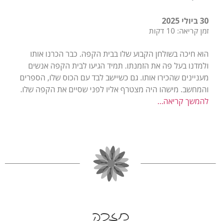
30 ביולי 2025
זמן קריאה: 10 דקות
הוא חיכה בשולחן הקבוע שלו בבית הקפה. כבר הכרנו אותו
ולמדנו בעל פה את הזמנתו. תמיד הגיעו לבית הקפה אנשים
מעניינים שהכירו אותו. גם כשיישב לבד עם הכוס שלו, הספרים
והמחשב. מישהו היה מצטרף אליו לפני שסיים את הקפה שלו.
להמשך קריאה…
חזרה