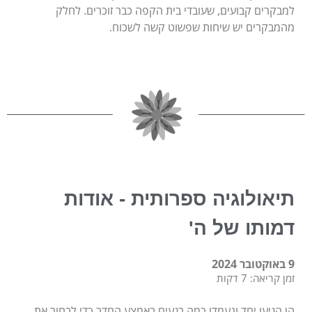
למבקרים קבועים, שעובדי בית הקפה כבר זוכרים. לחלק
מהמבקרים יש שיחות שפשוט קשה לשכוח.
תיאולוגיה ספרותית - אודות
דמותו של ה'
9 באוקטובר 2024
זמן קריאה: 7 דקות
הן הגיעו יחד ונעמדו כמה רגעים באמצע החדר כדי לבחור את